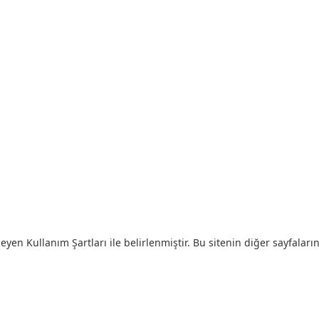
eyen Kullanım Şartları ile belirlenmiştir. Bu sitenin diğer sayfaların