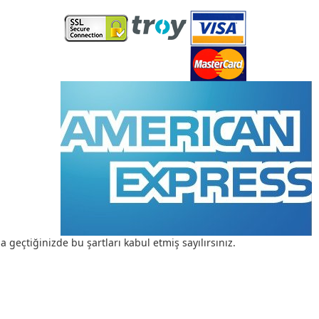
a geçtiğinizde bu şartları kabul etmiş sayılırsınız.