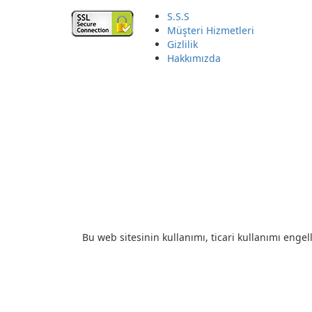
S.S.S
Müşteri Hizmetleri
Gizlilik
Hakkımızda
Bu web sitesinin kullanımı, ticari kullanımı engell