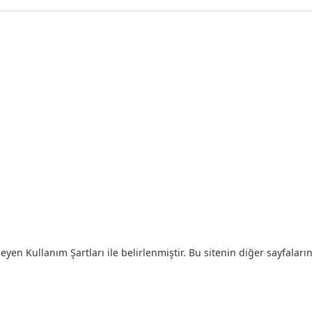
eyen Kullanım Şartları ile belirlenmiştir. Bu sitenin diğer sayfaların