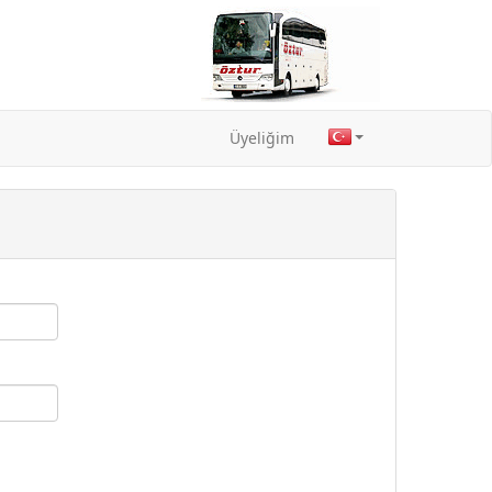
Üyeliğim