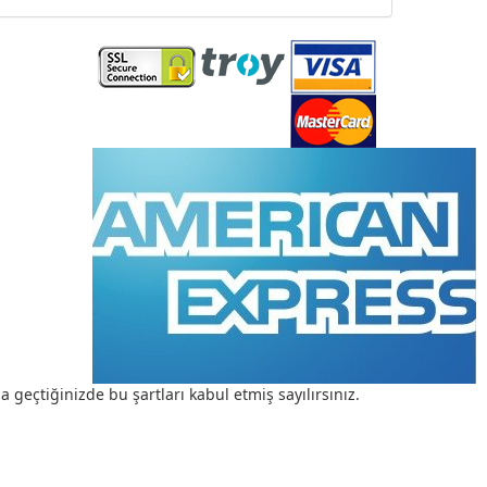
a geçtiğinizde bu şartları kabul etmiş sayılırsınız.