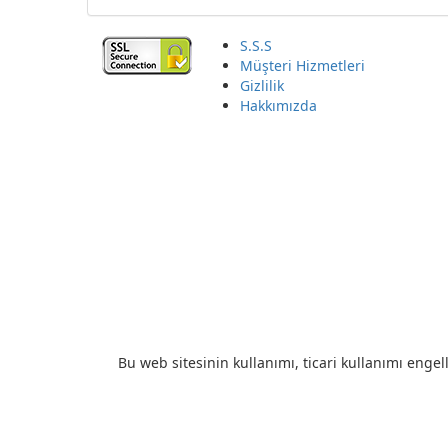
S.S.S
Müşteri Hizmetleri
Gizlilik
Hakkımızda
Bu web sitesinin kullanımı, ticari kullanımı engell